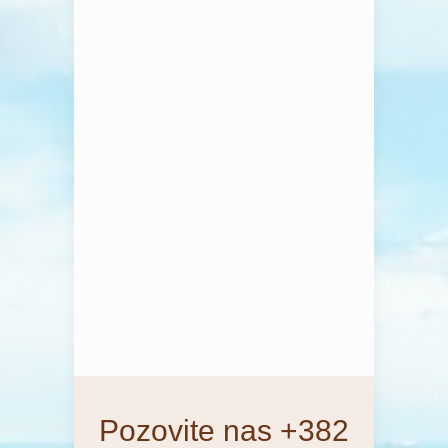
Pozovite nas +382