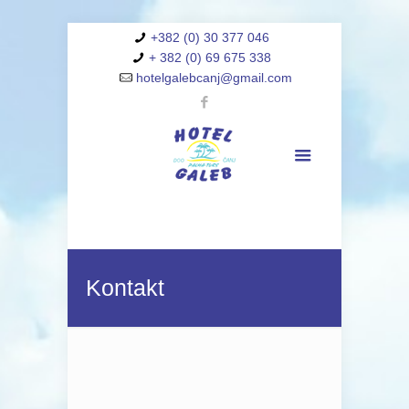
+382 (0) 30 377 046
+ 382 (0) 69 675 338
hotelgalebcanj@gmail.com
Kontakt